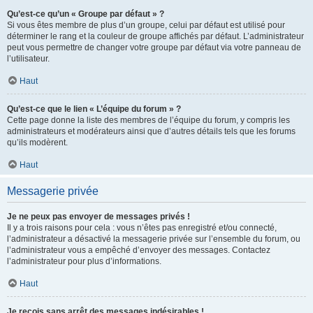
Qu’est-ce qu’un « Groupe par défaut » ?
Si vous êtes membre de plus d’un groupe, celui par défaut est utilisé pour
déterminer le rang et la couleur de groupe affichés par défaut. L’administrateur
peut vous permettre de changer votre groupe par défaut via votre panneau de
l’utilisateur.
Haut
Qu’est-ce que le lien « L’équipe du forum » ?
Cette page donne la liste des membres de l’équipe du forum, y compris les
administrateurs et modérateurs ainsi que d’autres détails tels que les forums
qu’ils modèrent.
Haut
Messagerie privée
Je ne peux pas envoyer de messages privés !
Il y a trois raisons pour cela : vous n’êtes pas enregistré et/ou connecté,
l’administrateur a désactivé la messagerie privée sur l’ensemble du forum, ou
l’administrateur vous a empêché d’envoyer des messages. Contactez
l’administrateur pour plus d’informations.
Haut
Je reçois sans arrêt des messages indésirables !