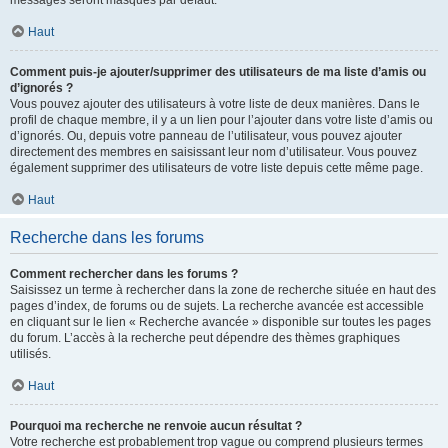
messages seront masqués par défaut.
Haut
Comment puis-je ajouter/supprimer des utilisateurs de ma liste d’amis ou
d’ignorés ?
Vous pouvez ajouter des utilisateurs à votre liste de deux manières. Dans le
profil de chaque membre, il y a un lien pour l’ajouter dans votre liste d’amis ou
d’ignorés. Ou, depuis votre panneau de l’utilisateur, vous pouvez ajouter
directement des membres en saisissant leur nom d’utilisateur. Vous pouvez
également supprimer des utilisateurs de votre liste depuis cette même page.
Haut
Recherche dans les forums
Comment rechercher dans les forums ?
Saisissez un terme à rechercher dans la zone de recherche située en haut des
pages d’index, de forums ou de sujets. La recherche avancée est accessible
en cliquant sur le lien « Recherche avancée » disponible sur toutes les pages
du forum. L’accès à la recherche peut dépendre des thèmes graphiques
utilisés.
Haut
Pourquoi ma recherche ne renvoie aucun résultat ?
Votre recherche est probablement trop vague ou comprend plusieurs termes