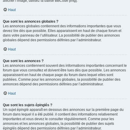
afficher l’image, utilisez la balise BBCode [img].
Haut
Que sont les annonces globales ?
Les annonces globales contiennent des informations importantes que vous
devez lire dès que possible. Elles apparaissent en haut de chaque forum et
dans votre panneau de l’utilisateur. La possibilité de publier des annonces
globales dépend des permissions définies par l’administrateur.
Haut
Que sont les annonces ?
Les annonces contiennent souvent des informations importantes concernant le
forum que vous consultez et doivent être lues dès que possible. Les annonces
apparaissent en haut de chaque page du forum dans lequel elles sont
publiées. Comme pour les annonces globales, la possibilité de publier des
annonces dépend des permissions définies par l’administrateur.
Haut
Que sont les sujets épinglés ?
Un sujet épinglé apparaît en dessous des annonces sur la première page du
forum dans lequel il a été publié. il contient des informations relativement
importantes et vous devez le consulter régulièrement. Comme pour les
annonces et les annonces globales, la possibilité de publier des sujets
épinglés dépend des permissions définies par l’administrateur.