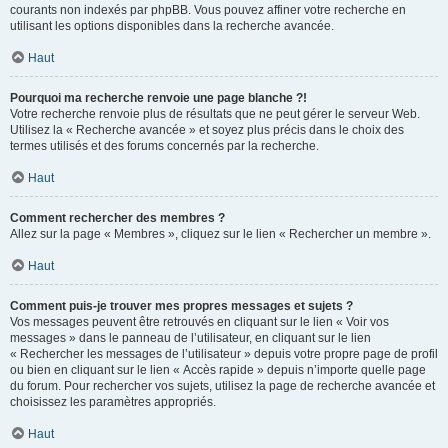
courants non indexés par phpBB. Vous pouvez affiner votre recherche en
utilisant les options disponibles dans la recherche avancée.
Haut
Pourquoi ma recherche renvoie une page blanche ?!
Votre recherche renvoie plus de résultats que ne peut gérer le serveur Web.
Utilisez la « Recherche avancée » et soyez plus précis dans le choix des
termes utilisés et des forums concernés par la recherche.
Haut
Comment rechercher des membres ?
Allez sur la page « Membres », cliquez sur le lien « Rechercher un membre ».
Haut
Comment puis-je trouver mes propres messages et sujets ?
Vos messages peuvent être retrouvés en cliquant sur le lien « Voir vos
messages » dans le panneau de l’utilisateur, en cliquant sur le lien
« Rechercher les messages de l’utilisateur » depuis votre propre page de profil
ou bien en cliquant sur le lien « Accès rapide » depuis n’importe quelle page
du forum. Pour rechercher vos sujets, utilisez la page de recherche avancée et
choisissez les paramètres appropriés.
Haut