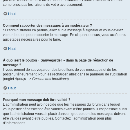
par les avertissements d’un site donné. Contactez l’administrateur si vous ne
comprenez pas les raisons de votre avertissement.
Haut
Comment rapporter des messages à un modérateur ?
Si l’administrateur l’a permis, allez sur le message à signaler et vous devriez
voir un bouton pour rapporter le message. En cliquant dessus, vous accéderez
aux étapes nécessaires pour le faire.
Haut
À quoi sert le bouton « Sauvegarder » dans la page de rédaction de
message ?
Il vous permet de sauvegarder des brouillons de vos messages et de les
poster ultérieurement. Pour les recharger, allez dans le panneau de l’utilisateur
(onglet
Aperçu --> Gestion des brouillons
).
Haut
Pourquoi mon message doit être validé ?
L’administrateur peut avoir décidé que les messages du forum dans lequel
vous postez nécessitent d’être validés avant d’être publiés. Il est possible aussi
que l’administrateur vous ait placé dans un groupe dont les messages doivent
être validés avant d’être publiés. Contactez l’administrateur pour plus
d’informations.