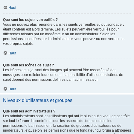
Haut
Que sont les sujets verrouillés ?
Vous ne pouvez plus répondre dans les sujets verrouillés et tout sondage y
étant contenu est alors terminé. Les sujets peuvent être verrouillés pour
différentes raisons par un modérateur ou un administrateur. Selon les
permissions accordées par l’administrateur, vous pouvez ou non verrouiller
vos propres sujets.
Haut
Que sont les icônes de sujet ?
Les icônes de sujet sont des images qui peuvent être associées à des
messages pour refléter leur contenu. La possibilité d’utiliser des icônes de
sujet dépend des permissions définies par l’administrateur.
Haut
Niveaux d’utilisateurs et groupes
Que sont les administrateurs ?
Les administrateurs sont les utilisateurs qui ont le plus haut niveau de contrôle
sur tout le forum. Ils contrôlent tous les aspects du forum comme les
permissions, le bannissement, la création de groupes d’utilisateurs ou de
modérateurs, etc., selon les permissions que le fondateur du forum a attribuées