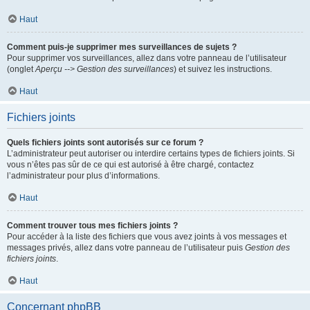
Haut
Comment puis-je supprimer mes surveillances de sujets ?
Pour supprimer vos surveillances, allez dans votre panneau de l’utilisateur
(onglet
Aperçu --> Gestion des surveillances
) et suivez les instructions.
Haut
Fichiers joints
Quels fichiers joints sont autorisés sur ce forum ?
L’administrateur peut autoriser ou interdire certains types de fichiers joints. Si
vous n’êtes pas sûr de ce qui est autorisé à être chargé, contactez
l’administrateur pour plus d’informations.
Haut
Comment trouver tous mes fichiers joints ?
Pour accéder à la liste des fichiers que vous avez joints à vos messages et
messages privés, allez dans votre panneau de l’utilisateur puis
Gestion des
fichiers joints
.
Haut
Concernant phpBB