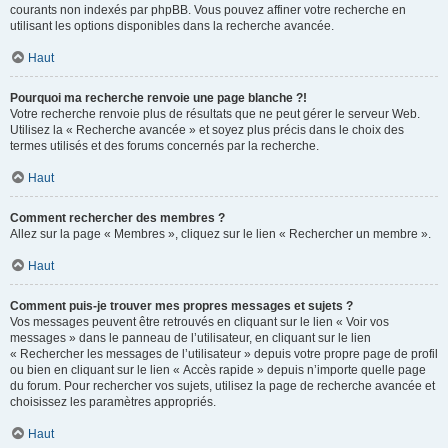
courants non indexés par phpBB. Vous pouvez affiner votre recherche en
utilisant les options disponibles dans la recherche avancée.
Haut
Pourquoi ma recherche renvoie une page blanche ?!
Votre recherche renvoie plus de résultats que ne peut gérer le serveur Web.
Utilisez la « Recherche avancée » et soyez plus précis dans le choix des
termes utilisés et des forums concernés par la recherche.
Haut
Comment rechercher des membres ?
Allez sur la page « Membres », cliquez sur le lien « Rechercher un membre ».
Haut
Comment puis-je trouver mes propres messages et sujets ?
Vos messages peuvent être retrouvés en cliquant sur le lien « Voir vos
messages » dans le panneau de l’utilisateur, en cliquant sur le lien
« Rechercher les messages de l’utilisateur » depuis votre propre page de profil
ou bien en cliquant sur le lien « Accès rapide » depuis n’importe quelle page
du forum. Pour rechercher vos sujets, utilisez la page de recherche avancée et
choisissez les paramètres appropriés.
Haut