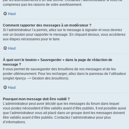
par les avertissements d’un site donné. Contactez l’administrateur si vous ne
comprenez pas les raisons de votre avertissement.
Haut
Comment rapporter des messages à un modérateur ?
Si l’administrateur l’a permis, allez sur le message à signaler et vous devriez
voir un bouton pour rapporter le message. En cliquant dessus, vous accéderez
aux étapes nécessaires pour le faire.
Haut
À quoi sert le bouton « Sauvegarder » dans la page de rédaction de
message ?
Il vous permet de sauvegarder des brouillons de vos messages et de les
poster ultérieurement. Pour les recharger, allez dans le panneau de l’utilisateur
(onglet
Aperçu --> Gestion des brouillons
).
Haut
Pourquoi mon message doit être validé ?
L’administrateur peut avoir décidé que les messages du forum dans lequel
vous postez nécessitent d’être validés avant d’être publiés. Il est possible aussi
que l’administrateur vous ait placé dans un groupe dont les messages doivent
être validés avant d’être publiés. Contactez l’administrateur pour plus
d’informations.