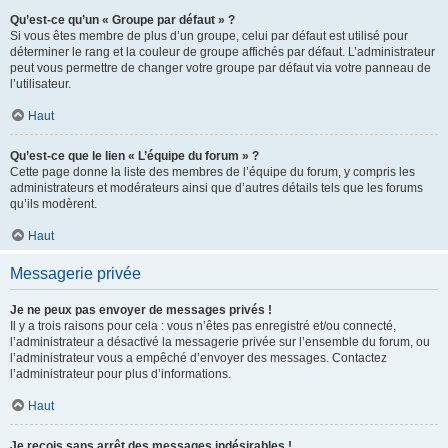
Qu’est-ce qu’un « Groupe par défaut » ?
Si vous êtes membre de plus d’un groupe, celui par défaut est utilisé pour
déterminer le rang et la couleur de groupe affichés par défaut. L’administrateur
peut vous permettre de changer votre groupe par défaut via votre panneau de
l’utilisateur.
Haut
Qu’est-ce que le lien « L’équipe du forum » ?
Cette page donne la liste des membres de l’équipe du forum, y compris les
administrateurs et modérateurs ainsi que d’autres détails tels que les forums
qu’ils modèrent.
Haut
Messagerie privée
Je ne peux pas envoyer de messages privés !
Il y a trois raisons pour cela : vous n’êtes pas enregistré et/ou connecté,
l’administrateur a désactivé la messagerie privée sur l’ensemble du forum, ou
l’administrateur vous a empêché d’envoyer des messages. Contactez
l’administrateur pour plus d’informations.
Haut
Je reçois sans arrêt des messages indésirables !