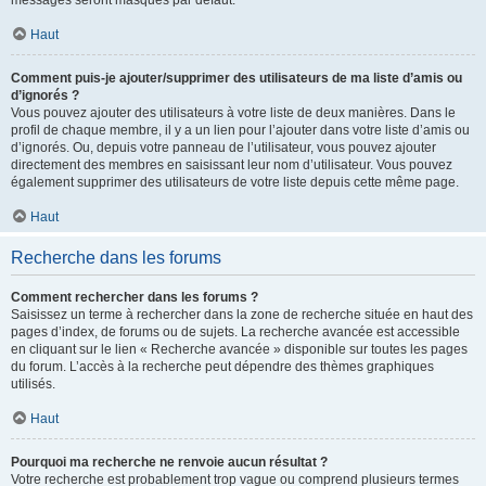
messages seront masqués par défaut.
Haut
Comment puis-je ajouter/supprimer des utilisateurs de ma liste d’amis ou
d’ignorés ?
Vous pouvez ajouter des utilisateurs à votre liste de deux manières. Dans le
profil de chaque membre, il y a un lien pour l’ajouter dans votre liste d’amis ou
d’ignorés. Ou, depuis votre panneau de l’utilisateur, vous pouvez ajouter
directement des membres en saisissant leur nom d’utilisateur. Vous pouvez
également supprimer des utilisateurs de votre liste depuis cette même page.
Haut
Recherche dans les forums
Comment rechercher dans les forums ?
Saisissez un terme à rechercher dans la zone de recherche située en haut des
pages d’index, de forums ou de sujets. La recherche avancée est accessible
en cliquant sur le lien « Recherche avancée » disponible sur toutes les pages
du forum. L’accès à la recherche peut dépendre des thèmes graphiques
utilisés.
Haut
Pourquoi ma recherche ne renvoie aucun résultat ?
Votre recherche est probablement trop vague ou comprend plusieurs termes