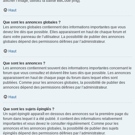
afficher l’image, utilisez la balise BBCode [img].
Haut
Que sont les annonces globales ?
Les annonces globales contiennent des informations importantes que vous
devez lire dès que possible. Elles apparaissent en haut de chaque forum et
dans votre panneau de l’utilisateur. La possibilité de publier des annonces
globales dépend des permissions définies par l’administrateur.
Haut
Que sont les annonces ?
Les annonces contiennent souvent des informations importantes concernant le
forum que vous consultez et doivent être lues dès que possible. Les annonces
apparaissent en haut de chaque page du forum dans lequel elles sont
publiées. Comme pour les annonces globales, la possibilité de publier des
annonces dépend des permissions définies par l’administrateur.
Haut
Que sont les sujets épinglés ?
Un sujet épinglé apparaît en dessous des annonces sur la première page du
forum dans lequel il a été publié. il contient des informations relativement
importantes et vous devez le consulter régulièrement. Comme pour les
annonces et les annonces globales, la possibilité de publier des sujets
épinglés dépend des permissions définies par l’administrateur.