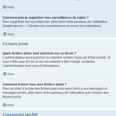
Haut
Comment puis-je supprimer mes surveillances de sujets ?
Pour supprimer vos surveillances, allez dans votre panneau de l’utilisateur
(onglet
Aperçu --> Gestion des surveillances
) et suivez les instructions.
Haut
Fichiers joints
Quels fichiers joints sont autorisés sur ce forum ?
L’administrateur peut autoriser ou interdire certains types de fichiers joints. Si
vous n’êtes pas sûr de ce qui est autorisé à être chargé, contactez
l’administrateur pour plus d’informations.
Haut
Comment trouver tous mes fichiers joints ?
Pour accéder à la liste des fichiers que vous avez joints à vos messages et
messages privés, allez dans votre panneau de l’utilisateur puis
Gestion des
fichiers joints
.
Haut
Concernant phpBB