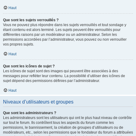
Haut
Que sont les sujets verrouillés ?
Vous ne pouvez plus répondre dans les sujets verrouillés et tout sondage y
étant contenu est alors terminé. Les sujets peuvent être verrouillés pour
différentes raisons par un modérateur ou un administrateur. Selon les
permissions accordées par l’administrateur, vous pouvez ou non verrouiller
vos propres sujets.
Haut
Que sont les icônes de sujet ?
Les icônes de sujet sont des images qui peuvent être associées à des
messages pour refléter leur contenu. La possibilité d’utiliser des icônes de
sujet dépend des permissions définies par l’administrateur.
Haut
Niveaux d’utilisateurs et groupes
Que sont les administrateurs ?
Les administrateurs sont les utilisateurs qui ont le plus haut niveau de contrôle
sur tout le forum. Ils contrôlent tous les aspects du forum comme les
permissions, le bannissement, la création de groupes d’utilisateurs ou de
modérateurs, etc., selon les permissions que le fondateur du forum a attribuées